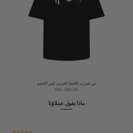
تي شيرت بالخط العربي كبير الحجم
Dhs. 250.00
ماذا يقول عملاؤنا