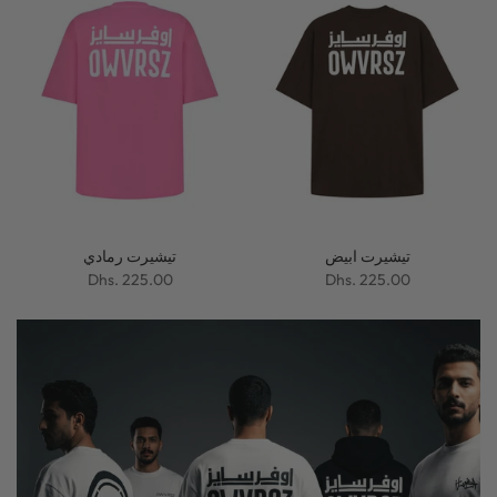
تيشيرت ابيض
تيشيرت رمادي
Dhs. 225.00
Dhs. 225.00