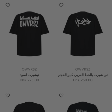
OWVRSZ
OWVRSZ
تي شيرت بالخط العربي كبير الحجم
تيشيرت اسود
Dhs. 225.00
Dhs. 250.00