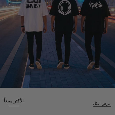
الأكثر مبيعاً
عرض الكل