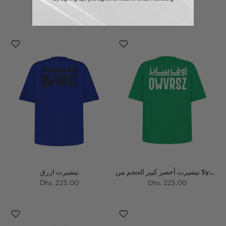
تيشيرت برتقالي
تيشيرت ابيض
Dhs. 225.00
Dhs. 225.00
تيشيرت أخضر كبير الحجم من Symphony
تيشيرت ازرق
Dhs. 225.00
Dhs. 225.00