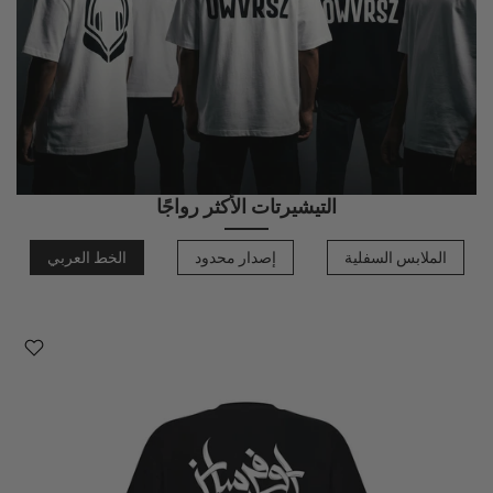
التيشيرتات الأكثر رواجًا
الملابس السفلية
إصدار محدود
الخط العربي