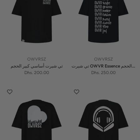
OWVRSZ
OWVRSZ
تي شيرت OWVR Essence كبير الحجم
تي شيرت أساسي كبير الحجم
Dhs. 200.00
Dhs. 250.00