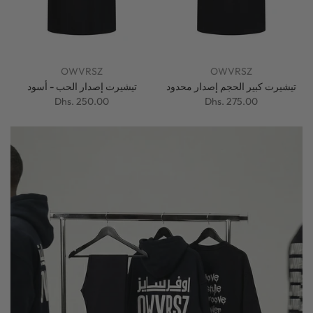
OWVRSZ
OWVRSZ
تيشيرت كبير الحجم إصدار محدود
تيشيرت إصدار الحب - أسود
Dhs. 250.00
Dhs. 275.00